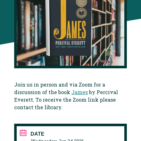
Join us in person and via Zoom for a
discussion of the book
James
by Percival
Everett. To receive the Zoom link please
contact the library.
DATE