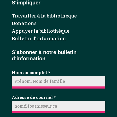
S’impliquer
Travailler à la bibliothèque
Donations
Appuyer la bibliothèque
Bulletin d’information
S’abonner à notre bulletin
d’information
Nom au complet
*
Adresse de courriel
*