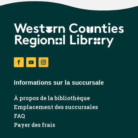
Facebook
YouTube
Instagram
Informations sur la succursale
À propos de la bibliothèque
Emplacement des succursales
FAQ
Payer des frais