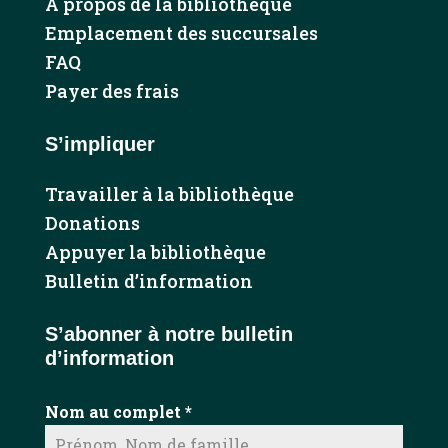
À propos de la bibliothèque
Emplacement des succursales
FAQ
Payer des frais
S’impliquer
Travailler à la bibliothèque
Donations
Appuyer la bibliothèque
Bulletin d’information
S’abonner à notre bulletin
d’information
Nom au complet
*