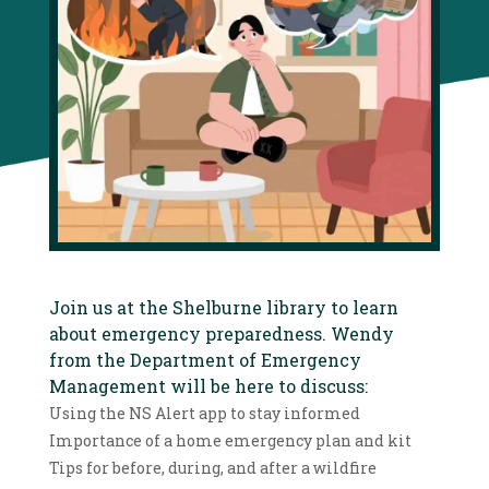
Join us at the Shelburne library to learn
about emergency preparedness. Wendy
from the Department of Emergency
Management will be here to discuss:
Using the NS Alert app to stay informed
Importance of a home emergency plan and kit
Tips for before, during, and after a wildfire