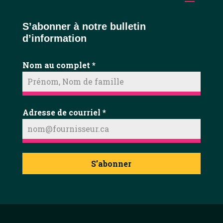
S’abonner à notre bulletin
d’information
Nom au complet
*
Adresse de courriel
*
S’abonner