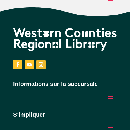
Facebook
YouTube
Instagram
Informations sur la succursale
S’impliquer