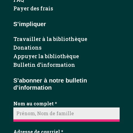
Payer des frais
S’impliquer
Travailler à la bibliothèque
Donations
Appuyer la bibliothèque
Bulletin d’information
S’abonner à notre bulletin
d’information
Nom au complet
*
Adresse de courriel
*