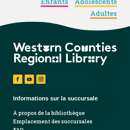
Enfants
Adolescents
Adultes
Facebook
YouTube
Instagram
Informations sur la succursale
À propos de la bibliothèque
Emplacement des succursales
FAQ